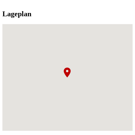
Lageplan