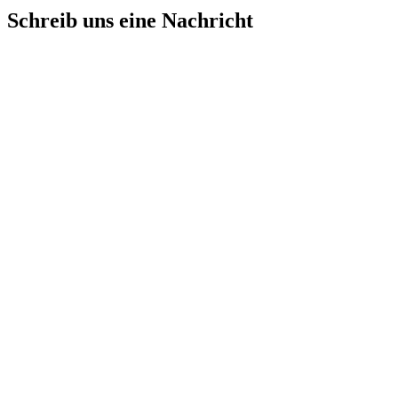
Schreib uns eine Nachricht